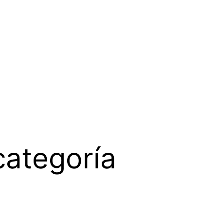
categoría