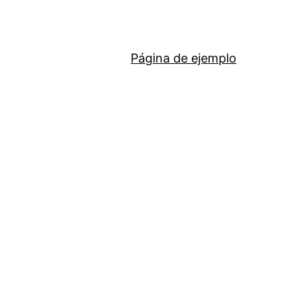
Página de ejemplo