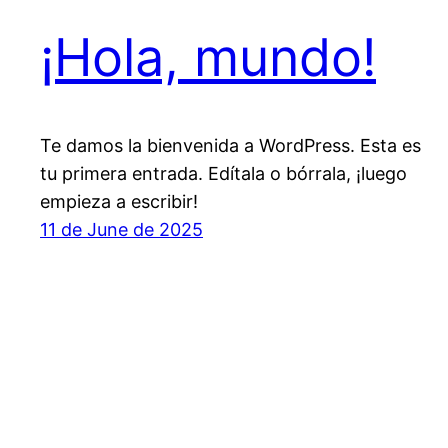
¡Hola, mundo!
Te damos la bienvenida a WordPress. Esta es
tu primera entrada. Edítala o bórrala, ¡luego
empieza a escribir!
11 de June de 2025